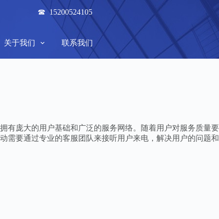
☎ 15200524105
关于我们
联系我们
拥有庞大的用户基础和广泛的服务网络。随着用户对服务质量要
动需要通过专业的客服团队来接听用户来电，解决用户的问题和