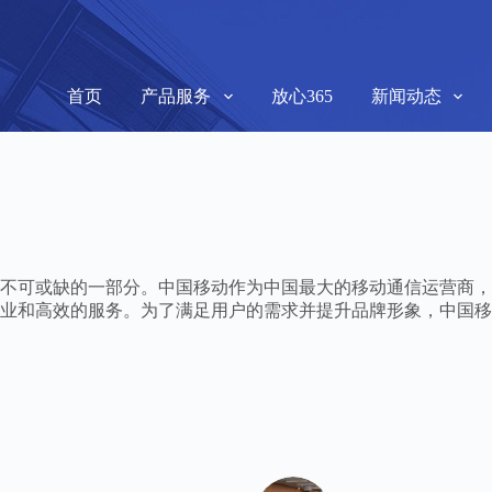
首页
产品服务
放心365
新闻动态
不可或缺的一部分。中国移动作为中国最大的移动通信运营商，
业和高效的服务。为了满足用户的需求并提升品牌形象，中国移