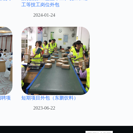
工等技工岗位外包
2024-01-24
招聘项
短期项目外包（东鹏饮料）
2023-06-22