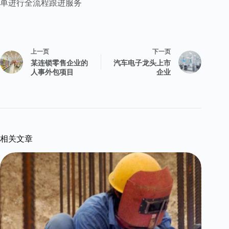
单进行全流程跟进服务
上一页
下一页
某连锁零售企业的
汽车电子龙头上市
人事外包项目
企业
相关文章