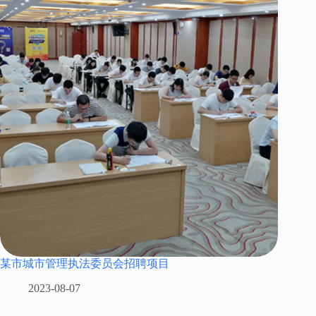
某市城市管理执法委员会招聘项目
2023-08-07