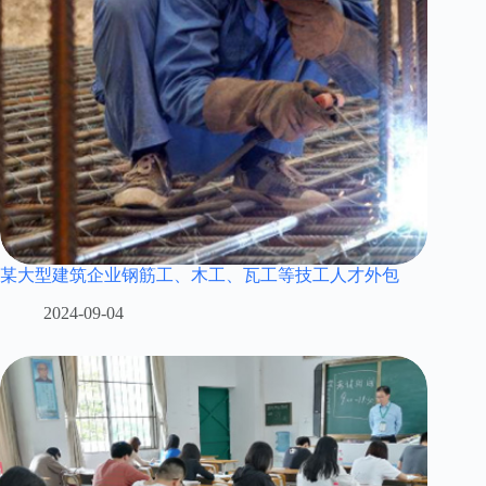
某大型建筑企业钢筋工、木工、瓦工等技工人才外包
2024-09-04