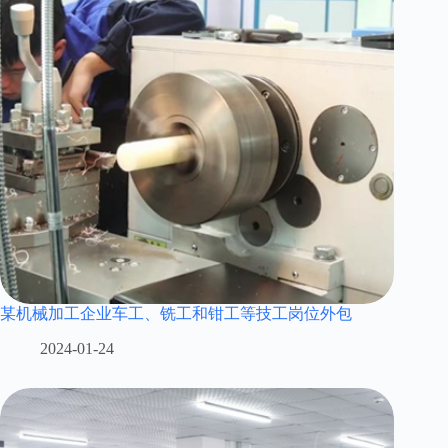
某机械加工企业车工、铣工和钳工等技工岗位外包
2024-01-24