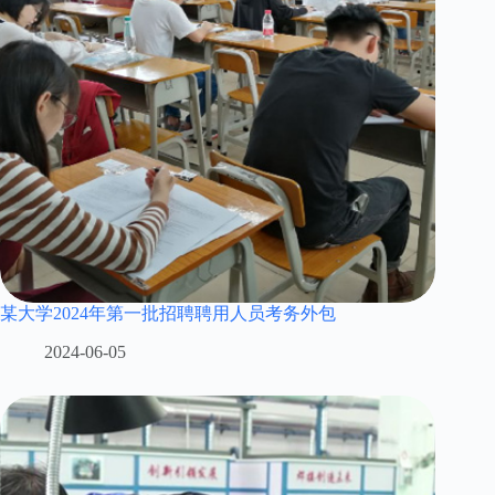
某大学2024年第一批招聘聘用人员考务外包
2024-06-05