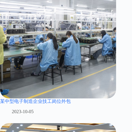
某中型电子制造企业技工岗位外包
2023-10-05