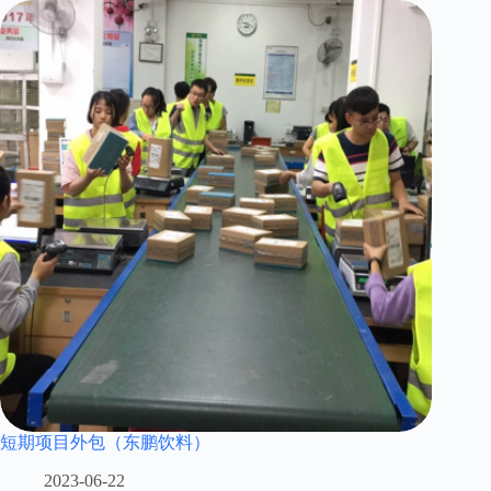
短期项目外包（东鹏饮料）
2023-06-22